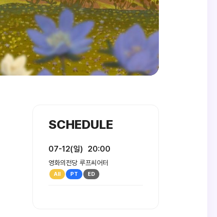
SCHEDULE
07-12(일)
20:00
영화의전당 루프씨어터