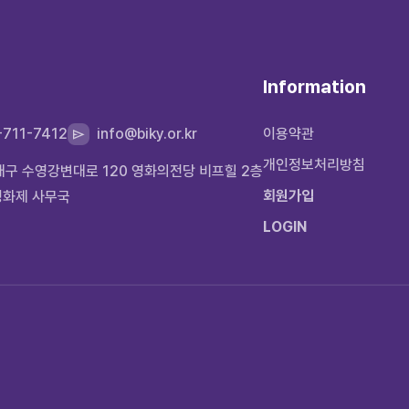
Information
-711-7412
info@biky.or.kr
이용약관
개인정보처리방침
운대구 수영강변대로 120 영화의전당 비프힐 2층
회원가입
영화제 사무국
LOGIN