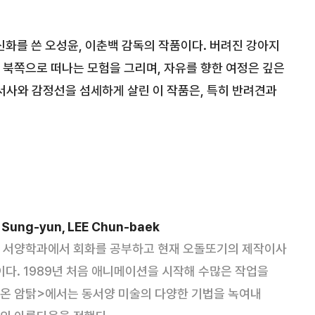
화를 쓴 오성윤, 이춘백 감독의 작품이다. 버려진 강아지
 북쪽으로 떠나는 모험을 그리며, 자유를 향한 여정은 깊은
서사와 감정선을 섬세하게 살린 이 작품은, 특히 반려견과
.
Sung-yun, LEE Chun-baek
 서양학과에서 회화를 공부하고 현재 오돌또기의 제작이사
이다. 1989년 처음 애니메이션을 시작해 수많은 작업을
온 암탉>에서는 동서양 미술의 다양한 기법을 녹여내