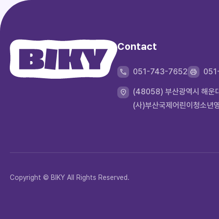
Contact
051-743-7652
051
(48058) 부산광역시 해
(사)부산국제어린이청소년
Copyright © BIKY All Rights Reserved.