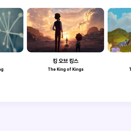
킹 오브 킹스
ng
The King of Kings