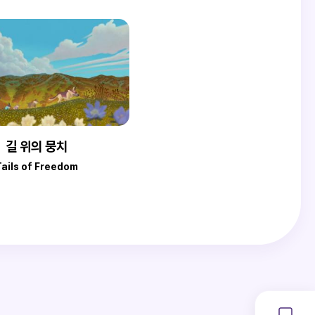
길 위의 뭉치
Tails of Freedom