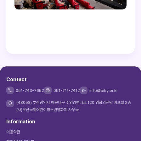
Contact
051-743-7652
051-711-7412
info@biky.or.kr
(48058) 부산광역시 해운대구 수영강변대로 120 영화의전당 비프힐 2층
(사)부산국제어린이청소년영화제 사무국
Information
이용약관