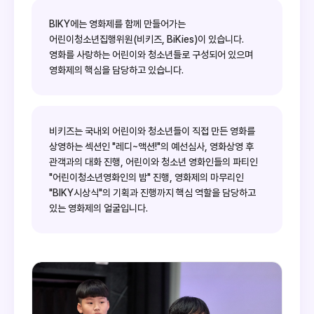
BIKY에는 영화제를 함께 만들어가는
어린이청소년집행위원(비키즈, BiKies)이 있습니다.
영화를 사랑하는 어린이와 청소년들로 구성되어 있으며
영화제의 핵심을 담당하고 있습니다.
비키즈는 국내외 어린이와 청소년들이 직접 만든 영화를
상영하는 섹션인 "레디~액션!"의 예선심사, 영화상영 후
관객과의 대화 진행, 어린이와 청소년 영화인들의 파티인
"어린이청소년영화인의 밤" 진행, 영화제의 마무리인
"BIKY시상식"의 기획과 진행까지 핵심 역할을 담당하고
있는 영화제의 얼굴입니다.