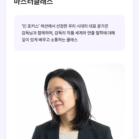
마스터클래스
‘인 포커스’ 섹션에서 선정한 우리 시대의 대표 윤가은
감독님과 함께하며, 감독의 작품 세계와 연출 철학에 대해
깊이 있게 배우고 소통하는 클래스