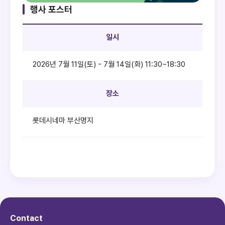
행사 포스터
일시
2026년 7월 11일(토) - 7월 14일(화) 11:30~18:30
장소
롯데시네마 부산명지
Contact